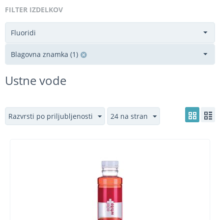
FILTER IZDELKOV
Fluoridi
Blagovna znamka (1)
Ustne vode
Razvrsti po priljubljenosti
24 na stran