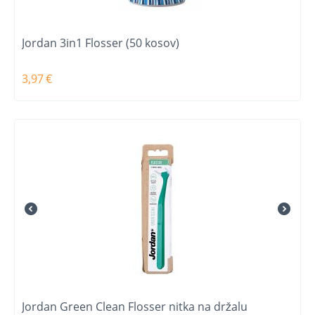
Jordan 3in1 Flosser (50 kosov)
3,97
€
Jordan Green Clean Flosser nitka na držalu