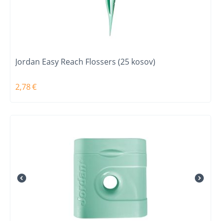
Jordan Easy Reach Flossers (25 kosov)
2,78
€