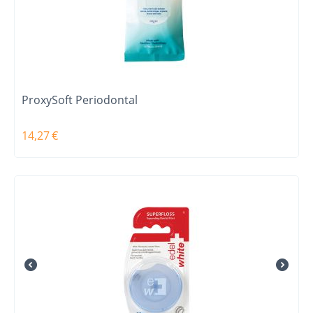
ProxySoft Periodontal
14,27
€