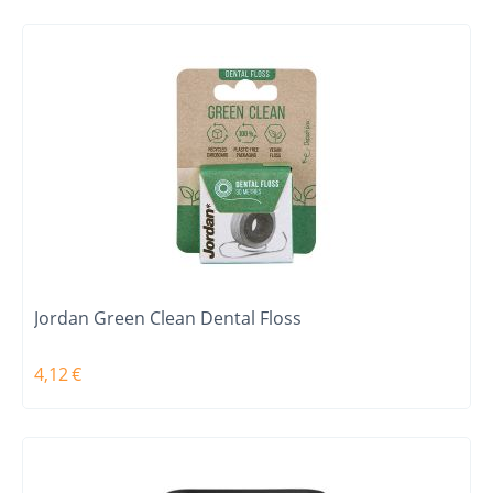
Jordan Green Clean Dental Floss
4,12
€