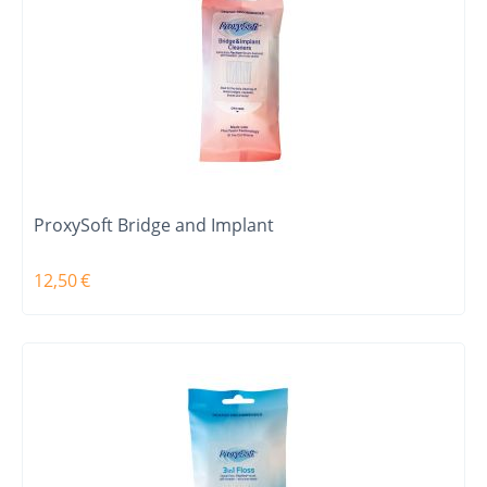
ProxySoft Bridge and Implant
12,50
€