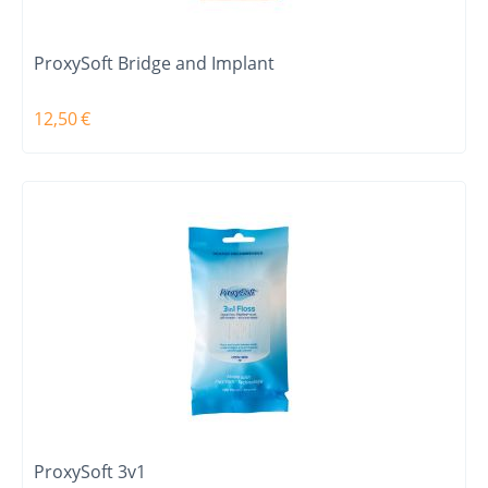
ProxySoft Bridge and Implant
12,50
€
ProxySoft 3v1