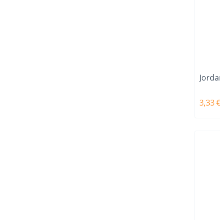
Jorda
3,33