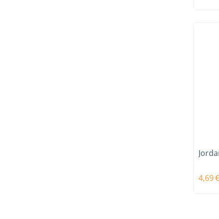
Jorda
4,69