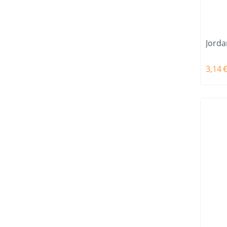
Jorda
3,14