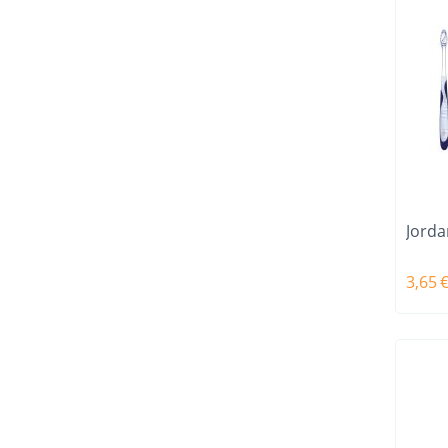
Jorda
3,65