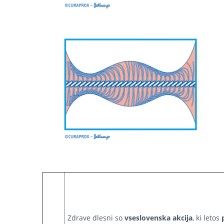
Zdrave dlesni so
vseslovenska akcija
, ki letos